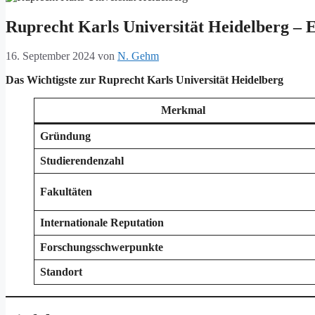
Ruprecht Karls Universität Heidelberg – 
16. September 2024
von
N. Gehm
Das Wichtigste zur Ruprecht Karls Universität Heidelberg
Merkmal
Gründung
Studierendenzahl
Fakultäten
Internationale Reputation
Forschungsschwerpunkte
Standort