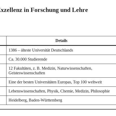
Exzellenz in Forschung und Lehre
Details
1386 – älteste Universität Deutschlands
Ca. 30.000 Studierende
12 Fakultäten, z. B. Medizin, Naturwissenschaften,
Geisteswissenschaften
Eine der besten Universitäten Europas, Top 100 weltweit
Lebenswissenschaften, Physik, Chemie, Medizin, Philosophie
Heidelberg, Baden-Württemberg