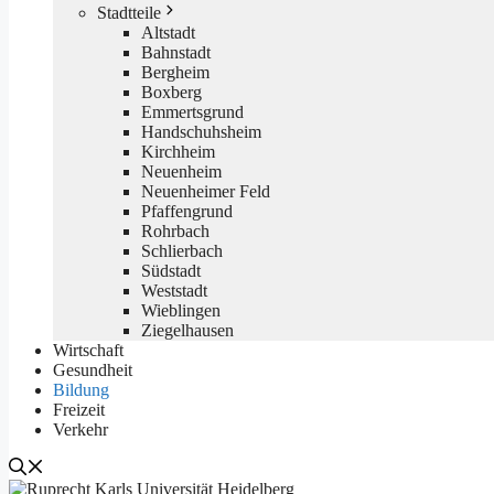
Stadtteile
Altstadt
Bahnstadt
Bergheim
Boxberg
Emmertsgrund
Handschuhsheim
Kirchheim
Neuenheim
Neuenheimer Feld
Pfaffengrund
Rohrbach
Schlierbach
Südstadt
Weststadt
Wieblingen
Ziegelhausen
Wirtschaft
Gesundheit
Bildung
Freizeit
Verkehr