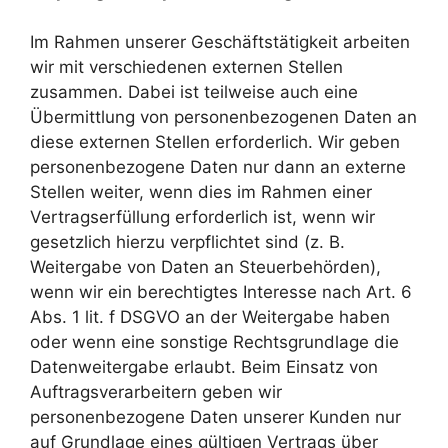
Im Rahmen unserer Geschäftstätigkeit arbeiten
wir mit verschiedenen externen Stellen
zusammen. Dabei ist teilweise auch eine
Übermittlung von personenbezogenen Daten an
diese externen Stellen erforderlich. Wir geben
personenbezogene Daten nur dann an externe
Stellen weiter, wenn dies im Rahmen einer
Vertragserfüllung erforderlich ist, wenn wir
gesetzlich hierzu verpflichtet sind (z. B.
Weitergabe von Daten an Steuerbehörden),
wenn wir ein berechtigtes Interesse nach Art. 6
Abs. 1 lit. f DSGVO an der Weitergabe haben
oder wenn eine sonstige Rechtsgrundlage die
Datenweitergabe erlaubt. Beim Einsatz von
Auftragsverarbeitern geben wir
personenbezogene Daten unserer Kunden nur
auf Grundlage eines gültigen Vertrags über