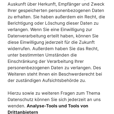
Auskunft über Herkunft, Empfänger und Zweck
Ihrer gespeicherten personenbezogenen Daten
zu erhalten. Sie haben außerdem ein Recht, die
Berichtigung oder Löschung dieser Daten zu
verlangen. Wenn Sie eine Einwilligung zur
Datenverarbeitung erteilt haben, können Sie
diese Einwilligung jederzeit für die Zukunft
widerrufen. Außerdem haben Sie das Recht,
unter bestimmten Umständen die
Einschränkung der Verarbeitung Ihrer
personenbezogenen Daten zu verlangen. Des
Weiteren steht Ihnen ein Beschwerderecht bei
der zuständigen Aufsichtsbehörde zu.
Hierzu sowie zu weiteren Fragen zum Thema
Datenschutz können Sie sich jederzeit an uns
wenden.
Analyse-Tools und Tools von
Drittanbietern