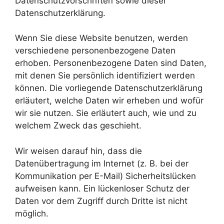
Datenschutzvorschriften sowie dieser
Datenschutzerklärung.
Wenn Sie diese Website benutzen, werden
verschiedene personenbezogene Daten
erhoben. Personenbezogene Daten sind Daten,
mit denen Sie persönlich identifiziert werden
können. Die vorliegende Datenschutzerklärung
erläutert, welche Daten wir erheben und wofür
wir sie nutzen. Sie erläutert auch, wie und zu
welchem Zweck das geschieht.
Wir weisen darauf hin, dass die
Datenübertragung im Internet (z. B. bei der
Kommunikation per E-Mail) Sicherheitslücken
aufweisen kann. Ein lückenloser Schutz der
Daten vor dem Zugriff durch Dritte ist nicht
möglich.