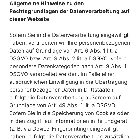
Allgemeine Hinweise zu den
Rechtsgrundlagen der Datenverarbeitung auf
dieser Website
Sofern Sie in die Datenverarbeitung eingewilligt
haben, verarbeiten wir Ihre personenbezogenen
Daten auf Grundlage von Art. 6 Abs. 1 lit. a
DSGVO bzw. Art. 9 Abs. 2 lit. a DSGVO, sofern
besondere Datenkategorien nach Art. 9 Abs. 1
DSGVO verarbeitet werden. Im Falle einer
ausdrücklichen Einwilligung in die Übertragung
personenbezogener Daten in Drittstaaten
erfolgt die Datenverarbeitung außerdem auf
Grundlage von Art. 49 Abs. 1 lit. a DSGVO.
Sofern Sie in die Speicherung von Cookies oder
in den Zugriff auf Informationen in Ihr Endgerät
(z. B. via Device-Fingerprinting) eingewilligt
haben, erfolgt die Datenverarbeitung zusätzlich