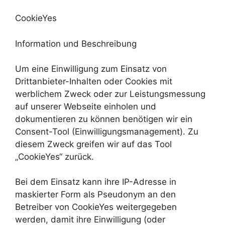
CookieYes
Information und Beschreibung
Um eine Einwilligung zum Einsatz von
Drittanbieter-Inhalten oder Cookies mit
werblichem Zweck oder zur Leistungsmessung
auf unserer Webseite einholen und
dokumentieren zu können benötigen wir ein
Consent-Tool (Einwilligungsmanagement). Zu
diesem Zweck greifen wir auf das Tool
„CookieYes“ zurück.
Bei dem Einsatz kann ihre IP-Adresse in
maskierter Form als Pseudonym an den
Betreiber von CookieYes weitergegeben
werden, damit ihre Einwilligung (oder