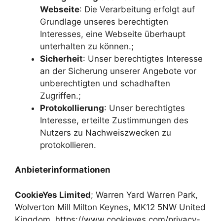
Webseite
: Die Verarbeitung erfolgt auf
Grundlage unseres berechtigten
Interesses, eine Webseite überhaupt
unterhalten zu können.;
Sicherheit
: Unser berechtigtes Interesse
an der Sicherung unserer Angebote vor
unberechtigten und schadhaften
Zugriffen.;
Protokollierung
: Unser berechtigtes
Interesse, erteilte Zustimmungen des
Nutzers zu Nachweiszwecken zu
protokollieren.
Anbieterinformationen
CookieYes Limited
; Warren Yard Warren Park,
Wolverton Mill Milton Keynes, MK12 5NW United
Kingdom, https://www.cookieyes.com/privacy-