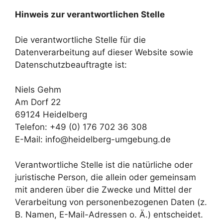
Hinweis zur verantwortlichen Stelle
Die verantwortliche Stelle für die
Datenverarbeitung auf dieser Website sowie
Datenschutzbeauftragte ist:
Niels Gehm
Am Dorf 22
69124 Heidelberg
Telefon: +49 (0) 176 702 36 308
E-Mail: info@heidelberg-umgebung.de
Verantwortliche Stelle ist die natürliche oder
juristische Person, die allein oder gemeinsam
mit anderen über die Zwecke und Mittel der
Verarbeitung von personenbezogenen Daten (z.
B. Namen, E-Mail-Adressen o. Ä.) entscheidet.