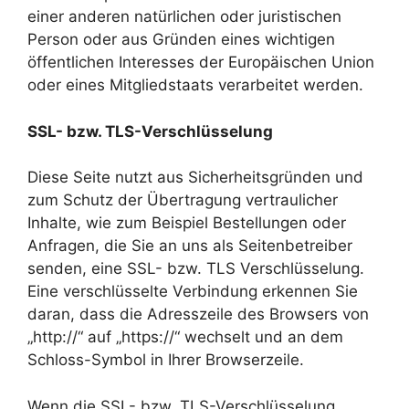
einer anderen natürlichen oder juristischen
Person oder aus Gründen eines wichtigen
öffentlichen Interesses der Europäischen Union
oder eines Mitgliedstaats verarbeitet werden.
SSL- bzw. TLS-Verschlüsselung
Diese Seite nutzt aus Sicherheitsgründen und
zum Schutz der Übertragung vertraulicher
Inhalte, wie zum Beispiel Bestellungen oder
Anfragen, die Sie an uns als Seitenbetreiber
senden, eine SSL- bzw. TLS Verschlüsselung.
Eine verschlüsselte Verbindung erkennen Sie
daran, dass die Adresszeile des Browsers von
„http://“ auf „https://“ wechselt und an dem
Schloss-Symbol in Ihrer Browserzeile.
Wenn die SSL- bzw. TLS-Verschlüsselung