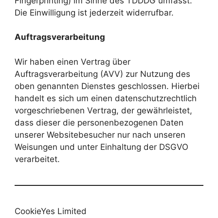
Fingerprinting) im Sinne des TDDDG umfasst.
Die Einwilligung ist jederzeit widerrufbar.
Auftragsverarbeitung
Wir haben einen Vertrag über
Auftragsverarbeitung (AVV) zur Nutzung des
oben genannten Dienstes geschlossen. Hierbei
handelt es sich um einen datenschutzrechtlich
vorgeschriebenen Vertrag, der gewährleistet,
dass dieser die personenbezogenen Daten
unserer Websitebesucher nur nach unseren
Weisungen und unter Einhaltung der DSGVO
verarbeitet.
CookieYes Limited