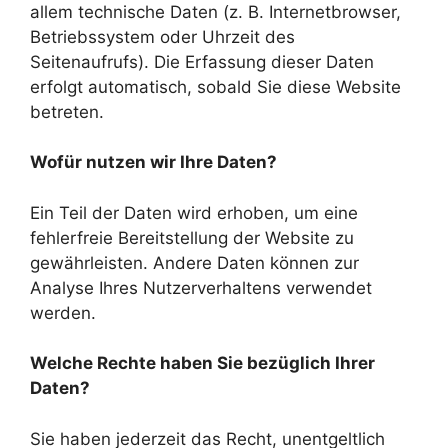
allem technische Daten (z. B. Internetbrowser,
Betriebssystem oder Uhrzeit des
Seitenaufrufs). Die Erfassung dieser Daten
erfolgt automatisch, sobald Sie diese Website
betreten.
Wofür nutzen wir Ihre Daten?
Ein Teil der Daten wird erhoben, um eine
fehlerfreie Bereitstellung der Website zu
gewährleisten. Andere Daten können zur
Analyse Ihres Nutzerverhaltens verwendet
werden.
Welche Rechte haben Sie bezüglich Ihrer
Daten?
Sie haben jederzeit das Recht, unentgeltlich