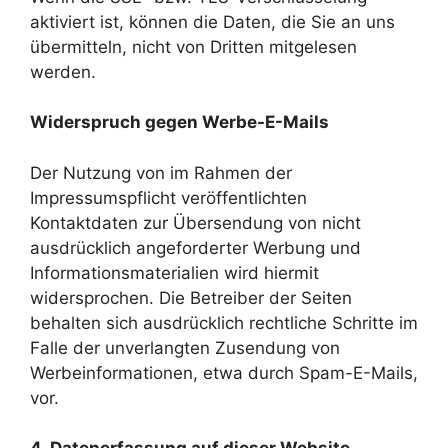
aktiviert ist, können die Daten, die Sie an uns
übermitteln, nicht von Dritten mitgelesen
werden.
Widerspruch gegen Werbe-E-Mails
Der Nutzung von im Rahmen der
Impressumspflicht veröffentlichten
Kontaktdaten zur Übersendung von nicht
ausdrücklich angeforderter Werbung und
Informationsmaterialien wird hiermit
widersprochen. Die Betreiber der Seiten
behalten sich ausdrücklich rechtliche Schritte im
Falle der unverlangten Zusendung von
Werbeinformationen, etwa durch Spam-E-Mails,
vor.