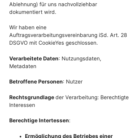
Ablehnung) für uns nachvollziehbar
dokumentiert wird.
Wir haben eine
Auftragsverarbeitungsvereinbarung iSd. Art. 28
DSGVO mit CookieYes geschlossen.
Verarbeitete Daten
: Nutzungsdaten,
Metadaten
Betroffene Personen
: Nutzer
Rechtsgrundlage
der Verarbeitung: Berechtigte
Interessen
Berechtige Intertessen
:
Ermöglichung des Betriebes einer