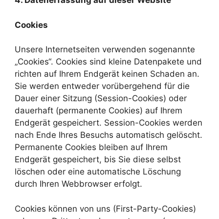
4. Datenerfassung auf dieser Website
Cookies
Unsere Internetseiten verwenden sogenannte
„Cookies“. Cookies sind kleine Datenpakete und
richten auf Ihrem Endgerät keinen Schaden an.
Sie werden entweder vorübergehend für die
Dauer einer Sitzung (Session-Cookies) oder
dauerhaft (permanente Cookies) auf Ihrem
Endgerät gespeichert. Session-Cookies werden
nach Ende Ihres Besuchs automatisch gelöscht.
Permanente Cookies bleiben auf Ihrem
Endgerät gespeichert, bis Sie diese selbst
löschen oder eine automatische Löschung
durch Ihren Webbrowser erfolgt.
Cookies können von uns (First-Party-Cookies)