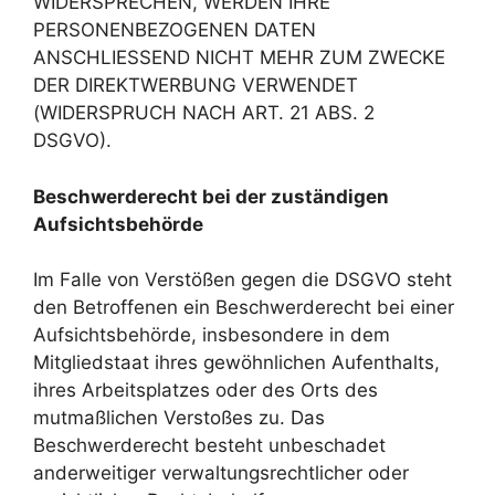
WIDERSPRECHEN, WERDEN IHRE
PERSONENBEZOGENEN DATEN
ANSCHLIESSEND NICHT MEHR ZUM ZWECKE
DER DIREKTWERBUNG VERWENDET
(WIDERSPRUCH NACH ART. 21 ABS. 2
DSGVO).
Beschwerderecht bei der zuständigen
Aufsichtsbehörde
Im Falle von Verstößen gegen die DSGVO steht
den Betroffenen ein Beschwerderecht bei einer
Aufsichtsbehörde, insbesondere in dem
Mitgliedstaat ihres gewöhnlichen Aufenthalts,
ihres Arbeitsplatzes oder des Orts des
mutmaßlichen Verstoßes zu. Das
Beschwerderecht besteht unbeschadet
anderweitiger verwaltungsrechtlicher oder