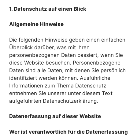
1. Datenschutz auf einen Blick
Allgemeine Hinweise
Die folgenden Hinweise geben einen einfachen
Überblick darüber, was mit Ihren
personenbezogenen Daten passiert, wenn Sie
diese Website besuchen. Personenbezogene
Daten sind alle Daten, mit denen Sie persönlich
identifiziert werden können. Ausführliche
Informationen zum Thema Datenschutz
entnehmen Sie unserer unter diesem Text
aufgeführten Datenschutzerklärung.
Datenerfassung auf dieser Website
Wer ist verantwortlich für die Datenerfassung