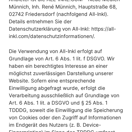
Münnich, Inh. René Münnich, Hauptstraße 68,
02742 Friedersdorf (nachfolgend All-Inkl).
Details entnehmen Sie der
Datenschutzerklärung von All-Inkl: https://all-
inkl.com/datenschutzinformationen/.
Die Verwendung von All-Inkl erfolgt auf
Grundlage von Art. 6 Abs. 1 lit. f DSGVO. Wir
haben ein berechtigtes Interesse an einer
möglichst zuverlässigen Darstellung unserer
Website. Sofern eine entsprechende
Einwilligung abgefragt wurde, erfolgt die
Verarbeitung ausschließlich auf Grundlage von
Art. 6 Abs. 1 lit. a DSGVO und § 25 Abs. 1
TDDDG, soweit die Einwilligung die Speicherung
von Cookies oder den Zugriff auf Informationen
im Endgerät des Nutzers (z. B. Device-