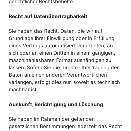
gerichtlicher Rechtsbehelfe.
Recht auf Datenübertragbarkeit
Sie haben das Recht, Daten, die wir auf
Grundlage Ihrer Einwilligung oder in Erfüllung
eines Vertrags automatisiert verarbeiten, an
sich oder an einen Dritten in einem gängigen,
maschinenlesbaren Format aushändigen zu
lassen. Sofern Sie die direkte Übertragung der
Daten an einen anderen Verantwortlichen
verlangen, erfolgt dies nur, soweit es technisch
machbar ist.
Auskunft, Berichtigung und Löschung
Sie haben im Rahmen der geltenden
gesetzlichen Bestimmungen jederzeit das Recht