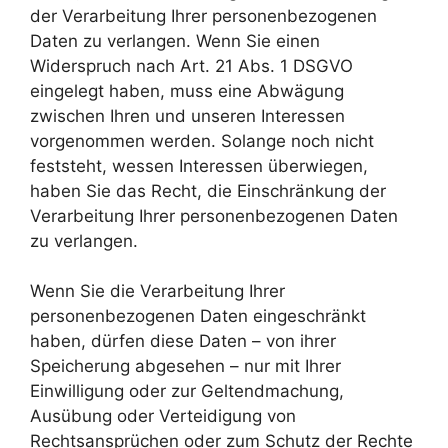
der Verarbeitung Ihrer personenbezogenen
Daten zu verlangen. Wenn Sie einen
Widerspruch nach Art. 21 Abs. 1 DSGVO
eingelegt haben, muss eine Abwägung
zwischen Ihren und unseren Interessen
vorgenommen werden. Solange noch nicht
feststeht, wessen Interessen überwiegen,
haben Sie das Recht, die Einschränkung der
Verarbeitung Ihrer personenbezogenen Daten
zu verlangen.
Wenn Sie die Verarbeitung Ihrer
personenbezogenen Daten eingeschränkt
haben, dürfen diese Daten – von ihrer
Speicherung abgesehen – nur mit Ihrer
Einwilligung oder zur Geltendmachung,
Ausübung oder Verteidigung von
Rechtsansprüchen oder zum Schutz der Rechte