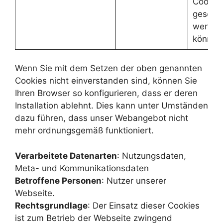
Cookie
gesetzt
werden
können
Wenn Sie mit dem Setzen der oben genannten
Cookies nicht einverstanden sind, können Sie
Ihren Browser so konfigurieren, dass er deren
Installation ablehnt. Dies kann unter Umständen
dazu führen, dass unser Webangebot nicht
mehr ordnungsgemäß funktioniert.
Verarbeitete Datenarten
: Nutzungsdaten,
Meta- und Kommunikationsdaten
Betroffene Personen
: Nutzer unserer
Webseite.
Rechtsgrundlage
: Der Einsatz dieser Cookies
ist zum Betrieb der Webseite zwingend