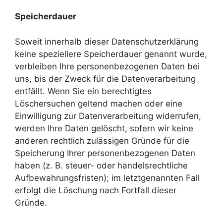
Speicherdauer
Soweit innerhalb dieser Datenschutzerklärung
keine speziellere Speicherdauer genannt wurde,
verbleiben Ihre personenbezogenen Daten bei
uns, bis der Zweck für die Datenverarbeitung
entfällt. Wenn Sie ein berechtigtes
Löschersuchen geltend machen oder eine
Einwilligung zur Datenverarbeitung widerrufen,
werden Ihre Daten gelöscht, sofern wir keine
anderen rechtlich zulässigen Gründe für die
Speicherung Ihrer personenbezogenen Daten
haben (z. B. steuer- oder handelsrechtliche
Aufbewahrungsfristen); im letztgenannten Fall
erfolgt die Löschung nach Fortfall dieser
Gründe.