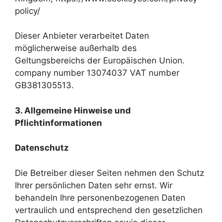
policy/
Dieser Anbieter verarbeitet Daten
möglicherweise außerhalb des
Geltungsbereichs der Europäischen Union.
company number 13074037 VAT number
GB381305513.
3. Allgemeine Hinweise und
Pflichtinformationen
Datenschutz
Die Betreiber dieser Seiten nehmen den Schutz
Ihrer persönlichen Daten sehr ernst. Wir
behandeln Ihre personenbezogenen Daten
vertraulich und entsprechend den gesetzlichen