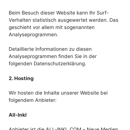
Beim Besuch dieser Website kann Ihr Surf-
Verhalten statistisch ausgewertet werden. Das
geschieht vor allem mit sogenannten
Analyseprogrammen.
Detaillierte Informationen zu diesen
Analyseprogrammen finden Sie in der
folgenden Datenschutzerklärung.
2. Hosting
Wir hosten die Inhalte unserer Website bei
folgendem Anbieter:
All-Inkl
Anbieter ist die ALL-INKL.COM – Neue Medien