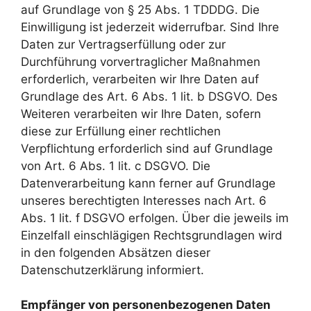
auf Grundlage von § 25 Abs. 1 TDDDG. Die
Einwilligung ist jederzeit widerrufbar. Sind Ihre
Daten zur Vertragserfüllung oder zur
Durchführung vorvertraglicher Maßnahmen
erforderlich, verarbeiten wir Ihre Daten auf
Grundlage des Art. 6 Abs. 1 lit. b DSGVO. Des
Weiteren verarbeiten wir Ihre Daten, sofern
diese zur Erfüllung einer rechtlichen
Verpflichtung erforderlich sind auf Grundlage
von Art. 6 Abs. 1 lit. c DSGVO. Die
Datenverarbeitung kann ferner auf Grundlage
unseres berechtigten Interesses nach Art. 6
Abs. 1 lit. f DSGVO erfolgen. Über die jeweils im
Einzelfall einschlägigen Rechtsgrundlagen wird
in den folgenden Absätzen dieser
Datenschutzerklärung informiert.
Empfänger von personenbezogenen Daten