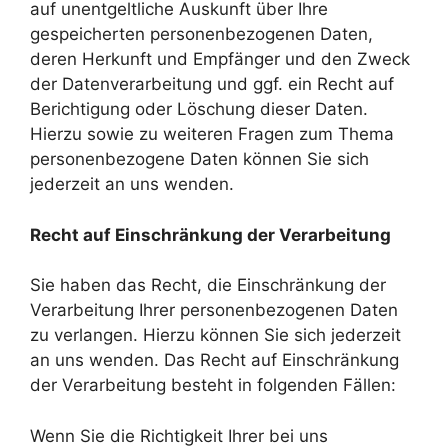
auf unentgeltliche Auskunft über Ihre
gespeicherten personenbezogenen Daten,
deren Herkunft und Empfänger und den Zweck
der Datenverarbeitung und ggf. ein Recht auf
Berichtigung oder Löschung dieser Daten.
Hierzu sowie zu weiteren Fragen zum Thema
personenbezogene Daten können Sie sich
jederzeit an uns wenden.
Recht auf Einschränkung der Verarbeitung
Sie haben das Recht, die Einschränkung der
Verarbeitung Ihrer personenbezogenen Daten
zu verlangen. Hierzu können Sie sich jederzeit
an uns wenden. Das Recht auf Einschränkung
der Verarbeitung besteht in folgenden Fällen:
Wenn Sie die Richtigkeit Ihrer bei uns