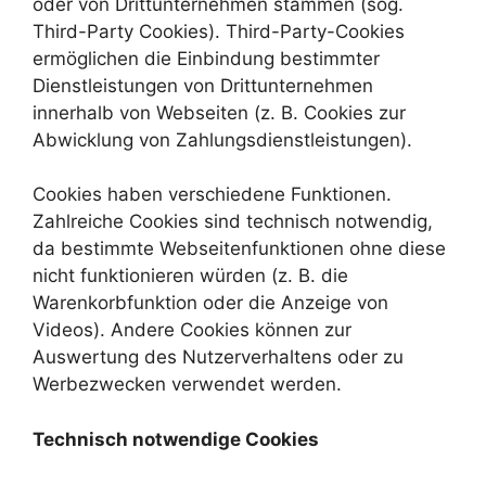
oder von Drittunternehmen stammen (sog.
Third-Party Cookies). Third-Party-Cookies
ermöglichen die Einbindung bestimmter
Dienstleistungen von Drittunternehmen
innerhalb von Webseiten (z. B. Cookies zur
Abwicklung von Zahlungsdienstleistungen).
Cookies haben verschiedene Funktionen.
Zahlreiche Cookies sind technisch notwendig,
da bestimmte Webseitenfunktionen ohne diese
nicht funktionieren würden (z. B. die
Warenkorbfunktion oder die Anzeige von
Videos). Andere Cookies können zur
Auswertung des Nutzerverhaltens oder zu
Werbezwecken verwendet werden.
Technisch notwendige Cookies