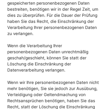
gespeicherten personenbezogenen Daten
bestreiten, benötigen wir in der Regel Zeit, um
dies zu überprüfen. Für die Dauer der Prüfung
haben Sie das Recht, die Einschränkung der
Verarbeitung Ihrer personenbezogenen Daten
zu verlangen.
Wenn die Verarbeitung Ihrer
personenbezogenen Daten unrechtmäßig
geschah/geschieht, können Sie statt der
Löschung die Einschränkung der
Datenverarbeitung verlangen.
Wenn wir Ihre personenbezogenen Daten nicht
mehr benötigen, Sie sie jedoch zur Ausübung,
Verteidigung oder Geltendmachung von
Rechtsansprüchen benötigen, haben Sie das
Recht, statt der Löschung die Einschränkung