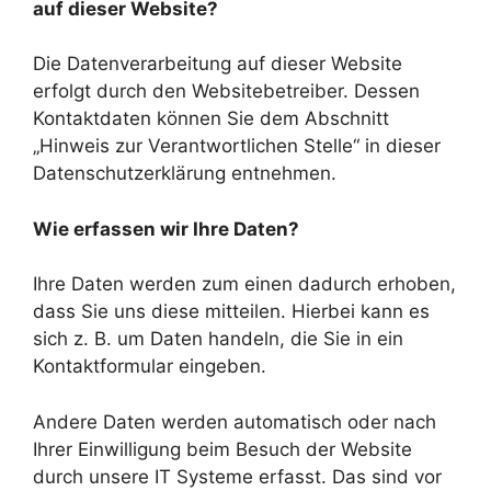
auf dieser Website?
Die Datenverarbeitung auf dieser Website
erfolgt durch den Websitebetreiber. Dessen
Kontaktdaten können Sie dem Abschnitt
„Hinweis zur Verantwortlichen Stelle“ in dieser
Datenschutzerklärung entnehmen.
Wie erfassen wir Ihre Daten?
Ihre Daten werden zum einen dadurch erhoben,
dass Sie uns diese mitteilen. Hierbei kann es
sich z. B. um Daten handeln, die Sie in ein
Kontaktformular eingeben.
Andere Daten werden automatisch oder nach
Ihrer Einwilligung beim Besuch der Website
durch unsere IT Systeme erfasst. Das sind vor