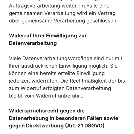
Auftragsverarbeitung weiter. Im Falle einer
gemeinsamen Verarbeitung wird ein Vertrag
über gemeinsame Verarbeitung geschlossen.
Widerruf Ihrer Einwilligung zur
Datenverarbeitung
Viele Datenverarbeitungsvorgänge sind nur mit
Ihrer ausdrücklichen Einwilligung möglich. Sie
können eine bereits erteilte Einwilligung
jederzeit widerrufen. Die Rechtmäßigkeit der bis
zum Widerruf erfolgten Datenverarbeitung
bleibt vom Widerruf unberührt.
Widerspruchsrecht gegen die
Datenerhebung in besonderen Fällen sowie
gegen Direktwerbung (Art. 21 DSGVO)