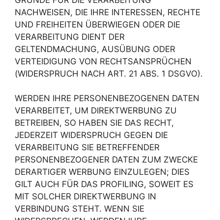
NACHWEISEN, DIE IHRE INTERESSEN, RECHTE
UND FREIHEITEN ÜBERWIEGEN ODER DIE
VERARBEITUNG DIENT DER
GELTENDMACHUNG, AUSÜBUNG ODER
VERTEIDIGUNG VON RECHTSANSPRÜCHEN
(WIDERSPRUCH NACH ART. 21 ABS. 1 DSGVO).
WERDEN IHRE PERSONENBEZOGENEN DATEN
VERARBEITET, UM DIREKTWERBUNG ZU
BETREIBEN, SO HABEN SIE DAS RECHT,
JEDERZEIT WIDERSPRUCH GEGEN DIE
VERARBEITUNG SIE BETREFFENDER
PERSONENBEZOGENER DATEN ZUM ZWECKE
DERARTIGER WERBUNG EINZULEGEN; DIES
GILT AUCH FÜR DAS PROFILING, SOWEIT ES
MIT SOLCHER DIREKTWERBUNG IN
VERBINDUNG STEHT. WENN SIE