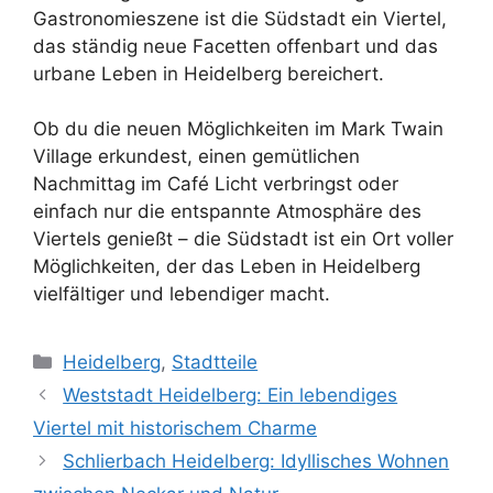
Gastronomieszene ist die Südstadt ein Viertel,
das ständig neue Facetten offenbart und das
urbane Leben in Heidelberg bereichert.
Ob du die neuen Möglichkeiten im Mark Twain
Village erkundest, einen gemütlichen
Nachmittag im Café Licht verbringst oder
einfach nur die entspannte Atmosphäre des
Viertels genießt – die Südstadt ist ein Ort voller
Möglichkeiten, der das Leben in Heidelberg
vielfältiger und lebendiger macht.
Kategorien
Heidelberg
,
Stadtteile
Weststadt Heidelberg: Ein lebendiges
Viertel mit historischem Charme
Schlierbach Heidelberg: Idyllisches Wohnen