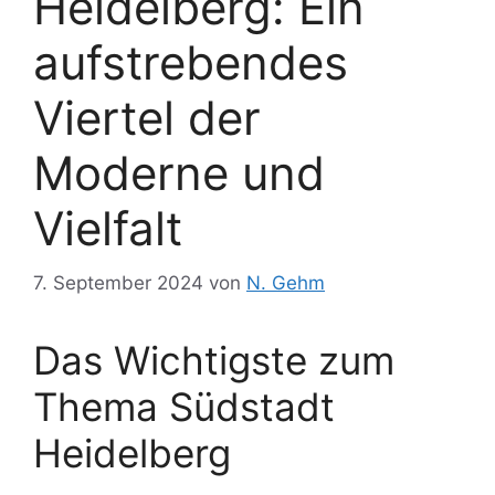
Heidelberg: Ein
aufstrebendes
Viertel der
Moderne und
Vielfalt
7. September 2024
von
N. Gehm
Das Wichtigste zum
Thema Südstadt
Heidelberg