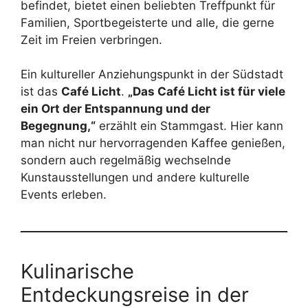
befindet, bietet einen beliebten Treffpunkt für
Familien, Sportbegeisterte und alle, die gerne
Zeit im Freien verbringen.
Ein kultureller Anziehungspunkt in der Südstadt
ist das
Café Licht
.
„Das Café Licht ist für viele
ein Ort der Entspannung und der
Begegnung,“
erzählt ein Stammgast. Hier kann
man nicht nur hervorragenden Kaffee genießen,
sondern auch regelmäßig wechselnde
Kunstausstellungen und andere kulturelle
Events erleben.
Kulinarische
Entdeckungsreise in der