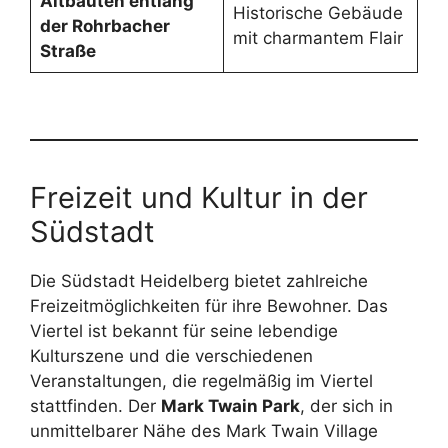
Altbauten entlang
Historische Gebäude
der Rohrbacher
mit charmantem Flair
Straße
Freizeit und Kultur in der
Südstadt
Die Südstadt Heidelberg bietet zahlreiche
Freizeitmöglichkeiten für ihre Bewohner. Das
Viertel ist bekannt für seine lebendige
Kulturszene und die verschiedenen
Veranstaltungen, die regelmäßig im Viertel
stattfinden. Der
Mark Twain Park
, der sich in
unmittelbarer Nähe des Mark Twain Village