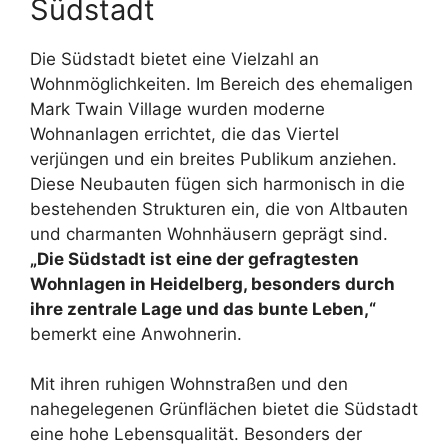
Südstadt
Die Südstadt bietet eine Vielzahl an
Wohnmöglichkeiten. Im Bereich des ehemaligen
Mark Twain Village wurden moderne
Wohnanlagen errichtet, die das Viertel
verjüngen und ein breites Publikum anziehen.
Diese Neubauten fügen sich harmonisch in die
bestehenden Strukturen ein, die von Altbauten
und charmanten Wohnhäusern geprägt sind.
„Die Südstadt ist eine der gefragtesten
Wohnlagen in Heidelberg, besonders durch
ihre zentrale Lage und das bunte Leben,“
bemerkt eine Anwohnerin.
Mit ihren ruhigen Wohnstraßen und den
nahegelegenen Grünflächen bietet die Südstadt
eine hohe Lebensqualität. Besonders der