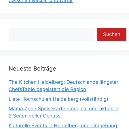
zwischen Neckar und Natur
Suchen
Suchen
Neueste Beiträge
The Kitchen Heidelberg: Deutschlands längster
ChefsTable begeistert die Region
Liste Hochschulen Heidelberg (vollständig)
Mama Zoee Speisekarte – original und aktuell –
2 Seiten voller Genuss
Kulturelle Events in Heidelberg und Umgebung: