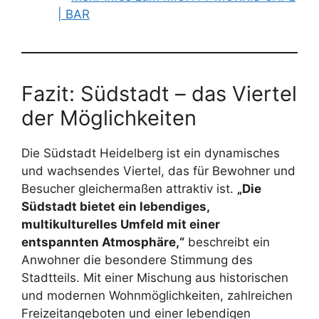
| BAR
Fazit: Südstadt – das Viertel
der Möglichkeiten
Die Südstadt Heidelberg ist ein dynamisches
und wachsendes Viertel, das für Bewohner und
Besucher gleichermaßen attraktiv ist.
„Die
Südstadt bietet ein lebendiges,
multikulturelles Umfeld mit einer
entspannten Atmosphäre,“
beschreibt ein
Anwohner die besondere Stimmung des
Stadtteils. Mit einer Mischung aus historischen
und modernen Wohnmöglichkeiten, zahlreichen
Freizeitangeboten und einer lebendigen