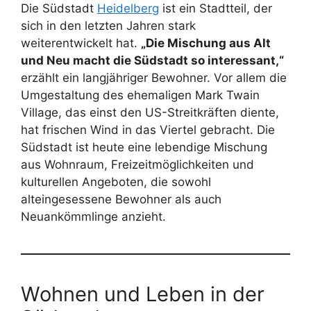
Die Südstadt
Heidelberg
ist ein Stadtteil, der
sich in den letzten Jahren stark
weiterentwickelt hat.
„Die Mischung aus Alt
und Neu macht die Südstadt so interessant,“
erzählt ein langjähriger Bewohner. Vor allem die
Umgestaltung des ehemaligen Mark Twain
Village, das einst den US-Streitkräften diente,
hat frischen Wind in das Viertel gebracht. Die
Südstadt ist heute eine lebendige Mischung
aus Wohnraum, Freizeitmöglichkeiten und
kulturellen Angeboten, die sowohl
alteingesessene Bewohner als auch
Neuankömmlinge anzieht.
Wohnen und Leben in der