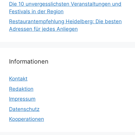
Die 10 unvergesslichsten Veranstaltungen und
Festivals in der Region
Restaurantempfehlung Heidelberg: Die besten
Adressen für jedes Anliegen
Informationen
Kontakt
Redaktion
Impressum
Datenschutz
Kooperationen