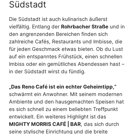
Südstadt
Die Südstadt ist auch kulinarisch äußerst
vielfältig. Entlang der
Rohrbacher Straße
und in
den angrenzenden Bereichen finden sich
zahlreiche Cafés, Restaurants und Imbisse, die
für jeden Geschmack etwas bieten. Ob du Lust
auf ein entspanntes Frühstück, einen schnellen
Imbiss oder ein gemütliches Abendessen hast –
in der Südstadt wirst du fündig.
„Das Reno Café ist ein echter Geheimtipp,“
schwärmt ein Anwohner. Mit seinem modernen
Ambiente und den hausgemachten Speisen hat
es sich schnell zu einem beliebten Treffpunkt
entwickelt. Ein weiteres Highlight ist das
MIGHTY MORRIS CAFÉ | BAR
, das sich durch
seine stylische Einrichtung und die breite