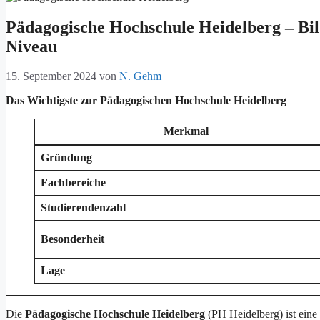
Pädagogische Hochschule Heidelberg – Bi
Niveau
15. September 2024
von
N. Gehm
Das Wichtigste zur Pädagogischen Hochschule Heidelberg
Merkmal
Gründung
Fachbereiche
Studierendenzahl
Besonderheit
Lage
Die
Pädagogische Hochschule Heidelberg
(PH Heidelberg) ist eine