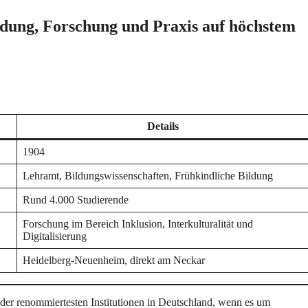
ldung, Forschung und Praxis auf höchstem
Details
1904
Lehramt, Bildungswissenschaften, Frühkindliche Bildung
Rund 4.000 Studierende
Forschung im Bereich Inklusion, Interkulturalität und
Digitalisierung
Heidelberg-Neuenheim, direkt am Neckar
 der renommiertesten Institutionen in Deutschland, wenn es um