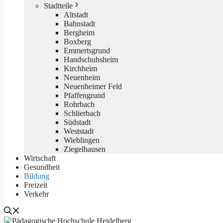
Stadtteile
Altstadt
Bahnstadt
Bergheim
Boxberg
Emmertsgrund
Handschuhsheim
Kirchheim
Neuenheim
Neuenheimer Feld
Pfaffengrund
Rohrbach
Schlierbach
Südstadt
Weststadt
Wieblingen
Ziegelhausen
Wirtschaft
Gesundheit
Bildung
Freizeit
Verkehr