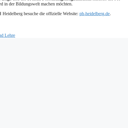
ied in der Bildungswelt machen möchten.
Heidelberg besuche die offizielle Website:
ph-heidelberg.de
.
nd Lehre