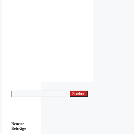
Suchen
Suchen
Neueste
Beiträge