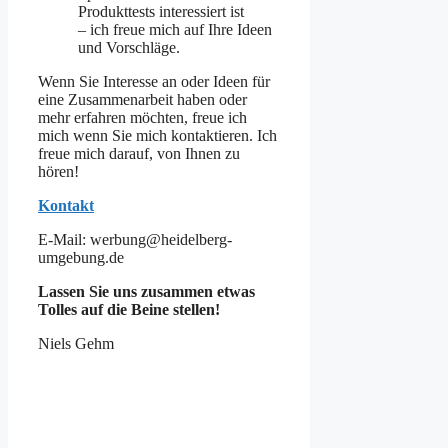
Produkttests interessiert ist
– ich freue mich auf Ihre Ideen
und Vorschläge.
Wenn Sie Interesse an oder Ideen für
eine Zusammenarbeit haben oder
mehr erfahren möchten, freue ich
mich wenn Sie mich kontaktieren. Ich
freue mich darauf, von Ihnen zu
hören!
Kontakt
E-Mail: werbung@heidelberg-
umgebung.de
Lassen Sie uns zusammen etwas
Tolles auf die Beine stellen!
Niels Gehm