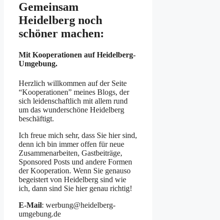
Gemeinsam
Heidelberg noch
schöner machen:
Mit Kooperationen auf Heidelberg-
Umgebung.
Herzlich willkommen auf der Seite
“Kooperationen” meines Blogs, der
sich leidenschaftlich mit allem rund
um das wunderschöne Heidelberg
beschäftigt.
Ich freue mich sehr, dass Sie hier sind,
denn ich bin immer offen für neue
Zusammenarbeiten, Gastbeiträge,
Sponsored Posts und andere Formen
der Kooperation. Wenn Sie genauso
begeistert von Heidelberg sind wie
ich, dann sind Sie hier genau richtig!
E-Mail
: werbung@heidelberg-
umgebung.de