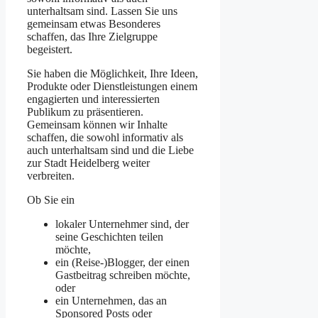
unterhaltsam sind. Lassen Sie uns
gemeinsam etwas Besonderes
schaffen, das Ihre Zielgruppe
begeistert.
Sie haben die Möglichkeit, Ihre Ideen,
Produkte oder Dienstleistungen einem
engagierten und interessierten
Publikum zu präsentieren.
Gemeinsam können wir Inhalte
schaffen, die sowohl informativ als
auch unterhaltsam sind und die Liebe
zur Stadt Heidelberg weiter
verbreiten.
Ob Sie ein
lokaler Unternehmer sind, der
seine Geschichten teilen
möchte,
ein (Reise-)Blogger, der einen
Gastbeitrag schreiben möchte,
oder
ein Unternehmen, das an
Sponsored Posts oder