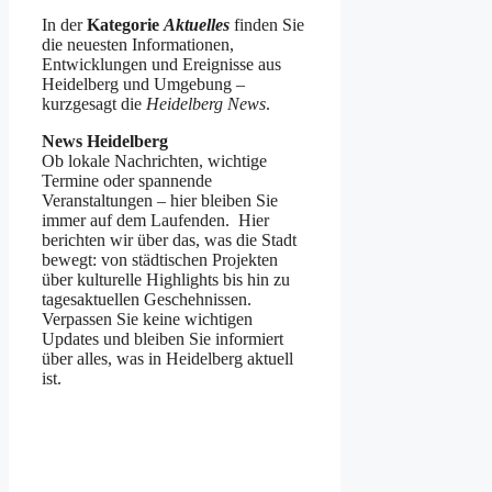
In der
Kategorie
Aktuelles
finden Sie
die neuesten Informationen,
Entwicklungen und Ereignisse aus
Heidelberg und Umgebung –
kurzgesagt die
Heidelberg
News
.
News Heidelberg
Ob lokale Nachrichten, wichtige
Termine oder spannende
Veranstaltungen – hier bleiben Sie
immer auf dem Laufenden. Hier
berichten wir über das, was die Stadt
bewegt: von städtischen Projekten
über kulturelle Highlights bis hin zu
tagesaktuellen Geschehnissen.
Verpassen Sie keine wichtigen
Updates und bleiben Sie informiert
über alles, was in Heidelberg aktuell
ist.