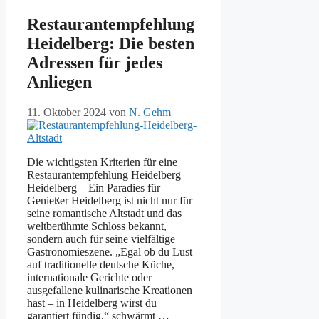
Restaurantempfehlung
Heidelberg: Die besten
Adressen für jedes
Anliegen
11. Oktober 2024
von
N. Gehm
Die wichtigsten Kriterien für eine
Restaurantempfehlung Heidelberg
Heidelberg – Ein Paradies für
Genießer Heidelberg ist nicht nur für
seine romantische Altstadt und das
weltberühmte Schloss bekannt,
sondern auch für seine vielfältige
Gastronomieszene. „Egal ob du Lust
auf traditionelle deutsche Küche,
internationale Gerichte oder
ausgefallene kulinarische Kreationen
hast – in Heidelberg wirst du
garantiert fündig,“ schwärmt …