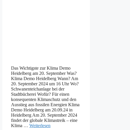
Das Wichtigste zur Klima Demo
Heidelberg am 20. September Was?
Klima Demo Heidelberg Wann? Am
20. September 2024 um 16 Uhr Wo?
Schwanenteichanlage bei der
Stadtbücherei Wofür? Für einen
konsequenten Klimaschutz und den
Ausstieg aus fossilen Energien Klima
Demo Heidelberg am 20.09.24 in
Heidelberg Am 20. September 2024
findet der globale Klimastreik – eine
Klima …
Weiterlesen