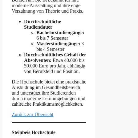
moderne Ausstattung und ihre enge
Verzahnung von Theorie und Praxis.
Durchschnittliche
Studiendauer
Bachelorstudiengänge:
6 bis 7 Semester
Masterstudiengänge:
3
bis 4 Semester
Durchschnittliches Gehalt der
Absolventen:
Etwa 40.000 bis
50.000 Euro pro Jahr, abhängig
von Berufsfeld und Position.
Die Hochschule bietet eine praxisnahe
Ausbildung im Gesundheitsbereich
und unterstützt ihre Studierenden
durch moderne Lernumgebungen und
zahlreiche Praktikumsmöglichkeiten.
Zurück zur Übersicht
Steinbeis Hochschule