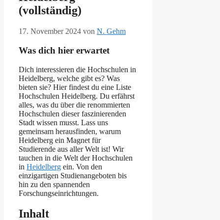
(vollständig)
17. November 2024
von
N. Gehm
Was dich hier erwartet
Dich interessieren die Hochschulen in
Heidelberg, welche gibt es? Was
bieten sie? Hier findest du eine Liste
Hochschulen Heidelberg. Du erfährst
alles, was du über die renommierten
Hochschulen dieser faszinierenden
Stadt wissen musst. Lass uns
gemeinsam herausfinden, warum
Heidelberg ein Magnet für
Studierende aus aller Welt ist! Wir
tauchen in die Welt der Hochschulen
in
Heidelberg
ein. Von den
einzigartigen Studienangeboten bis
hin zu den spannenden
Forschungseinrichtungen.
Inhalt