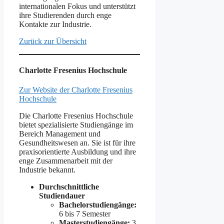
internationalen Fokus und unterstützt
ihre Studierenden durch enge
Kontakte zur Industrie.
Zurück zur Übersicht
Charlotte Fresenius Hochschule
Zur Website der Charlotte Fresenius
Hochschule
Die Charlotte Fresenius Hochschule
bietet spezialisierte Studiengänge im
Bereich Management und
Gesundheitswesen an. Sie ist für ihre
praxisorientierte Ausbildung und ihre
enge Zusammenarbeit mit der
Industrie bekannt.
Durchschnittliche
Studiendauer
Bachelorstudiengänge:
6 bis 7 Semester
Masterstudiengänge:
3