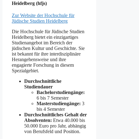
Heidelberg (hfjs)
Zur Website der Hochschule für
Jüdische Studien Heidelberg
Die Hochschule für Jüdische Studien
Heidelberg bietet ein einzigartiges
Studienangebot im Bereich der
jüdischen Kultur und Geschichte. Sie
ist bekannt für ihre interdisziplinäre
Herangehensweise und ihre
engagierte Forschung in diesem
Spezialgebiet.
Durchschnittliche
Studiendauer
Bachelorstudiengänge:
6 bis 7 Semester
Masterstudiengänge:
3
bis 4 Semester
Durchschnittliches Gehalt der
Absolventen:
Etwa 40.000 bis
50.000 Euro pro Jahr, abhängig
von Berufsfeld und Position.