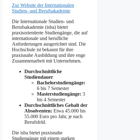
Zur Website der Internationalen
Studien- und Berufsakademie
Die Internationale Studien- und
Berufsakademie (isba) bietet
praxisorientierte Studiengänge, die auf
internationale und berufliche
Anforderungen ausgerichtet sind. Die
Hochschule ist bekannt für ihre
praxisnahe Ausbildung und ihre enge
Zusammenarbeit mit Unternehmen.
Durchschnittliche
Studiendauer
Bachelorstudiengänge:
6 bis 7 Semester
Masterstudiengänge:
3
bis 4 Semester
Durchschnittliches Gehalt der
Absolventen:
Etwa 45.000 bis
55.000 Euro pro Jahr, je nach
Berufsfeld.
Die isba bietet praxisnahe
Studiengänge mit einem starken