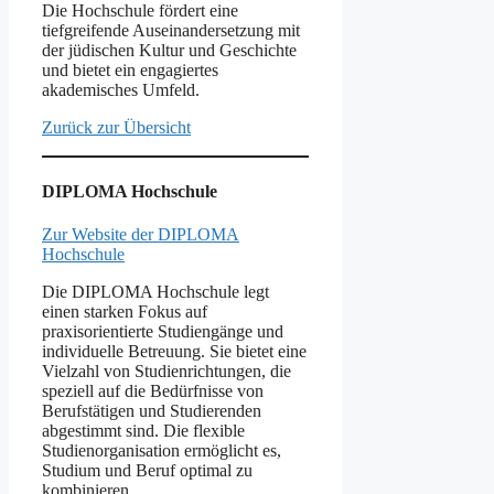
Die Hochschule fördert eine
tiefgreifende Auseinandersetzung mit
der jüdischen Kultur und Geschichte
und bietet ein engagiertes
akademisches Umfeld.
Zurück zur Übersicht
DIPLOMA Hochschule
Zur Website der DIPLOMA
Hochschule
Die DIPLOMA Hochschule legt
einen starken Fokus auf
praxisorientierte Studiengänge und
individuelle Betreuung. Sie bietet eine
Vielzahl von Studienrichtungen, die
speziell auf die Bedürfnisse von
Berufstätigen und Studierenden
abgestimmt sind. Die flexible
Studienorganisation ermöglicht es,
Studium und Beruf optimal zu
kombinieren.