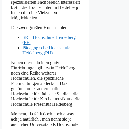
spezialisierten Fachbereich interessiert
bist – die Hochschulen in Heidelberg
bieten dir eine Vielzahl von
Möglichkeiten.
Die zwei größten Hochschulen:
SRH Hochschule Heidelberg
(FH)
Pädagogische Hochschule
Heidelberg (PH)
Neben diesen beiden großen
Einrichtungen gibt es in Heidelberg
noch eine Reihe weiterer
Hochschulen, die spezifische
Fachrichtungen abdecken. Dazu
gehören unter anderem die
Hochschule für Jüdische Studien, die
Hochschule für Kirchenmusik und die
Hochschule Fresenius Heidelberg.
Moment, da fehlt doch noch etwas…
ach ja natürlich.. man nennt sie ja
auch eher Universität als Hochschule.