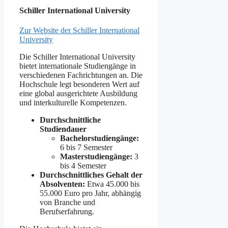
Schiller International University
Zur Website der Schiller International
University
Die Schiller International University
bietet internationale Studiengänge in
verschiedenen Fachrichtungen an. Die
Hochschule legt besonderen Wert auf
eine global ausgerichtete Ausbildung
und interkulturelle Kompetenzen.
Durchschnittliche
Studiendauer
Bachelorstudiengänge:
6 bis 7 Semester
Masterstudiengänge:
3
bis 4 Semester
Durchschnittliches Gehalt der
Absolventen:
Etwa 45.000 bis
55.000 Euro pro Jahr, abhängig
von Branche und
Berufserfahrung.