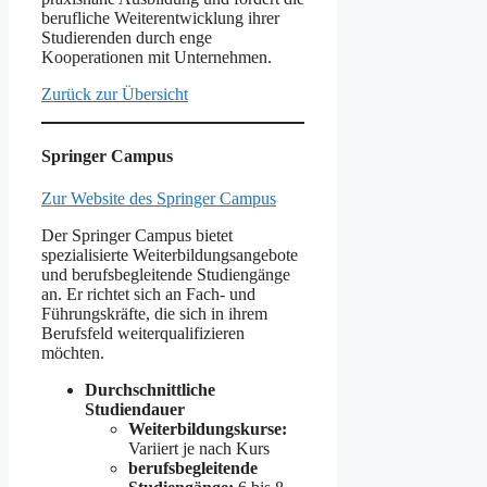
berufliche Weiterentwicklung ihrer
Studierenden durch enge
Kooperationen mit Unternehmen.
Zurück zur Übersicht
Springer Campus
Zur Website des Springer Campus
Der Springer Campus bietet
spezialisierte Weiterbildungsangebote
und berufsbegleitende Studiengänge
an. Er richtet sich an Fach- und
Führungskräfte, die sich in ihrem
Berufsfeld weiterqualifizieren
möchten.
Durchschnittliche
Studiendauer
Weiterbildungskurse:
Variiert je nach Kurs
berufsbegleitende