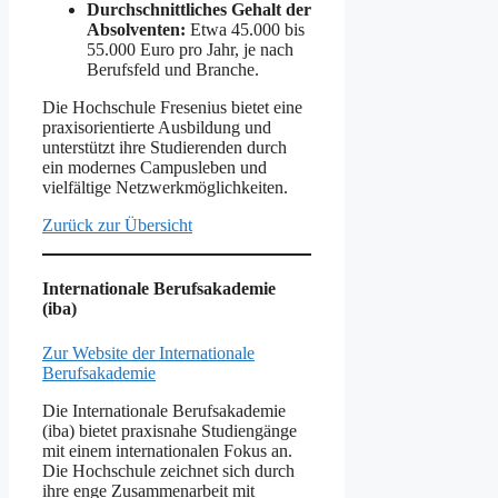
Durchschnittliches Gehalt der
Absolventen:
Etwa 45.000 bis
55.000 Euro pro Jahr, je nach
Berufsfeld und Branche.
Die Hochschule Fresenius bietet eine
praxisorientierte Ausbildung und
unterstützt ihre Studierenden durch
ein modernes Campusleben und
vielfältige Netzwerkmöglichkeiten.
Zurück zur Übersicht
Internationale Berufsakademie
(iba)
Zur Website der Internationale
Berufsakademie
Die Internationale Berufsakademie
(iba) bietet praxisnahe Studiengänge
mit einem internationalen Fokus an.
Die Hochschule zeichnet sich durch
ihre enge Zusammenarbeit mit