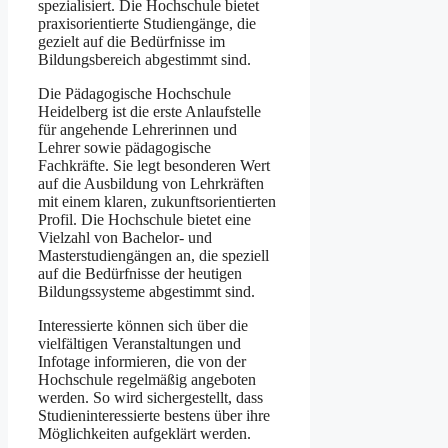
spezialisiert. Die Hochschule bietet
praxisorientierte Studiengänge, die
gezielt auf die Bedürfnisse im
Bildungsbereich abgestimmt sind.
Die Pädagogische Hochschule
Heidelberg ist die erste Anlaufstelle
für angehende Lehrerinnen und
Lehrer sowie pädagogische
Fachkräfte. Sie legt besonderen Wert
auf die Ausbildung von Lehrkräften
mit einem klaren, zukunftsorientierten
Profil. Die Hochschule bietet eine
Vielzahl von Bachelor- und
Masterstudiengängen an, die speziell
auf die Bedürfnisse der heutigen
Bildungssysteme abgestimmt sind.
Interessierte können sich über die
vielfältigen Veranstaltungen und
Infotage informieren, die von der
Hochschule regelmäßig angeboten
werden. So wird sichergestellt, dass
Studieninteressierte bestens über ihre
Möglichkeiten aufgeklärt werden.