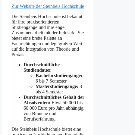
Zur Website der Steinbeis Hochschule
Die Steinbeis Hochschule ist bekannt
für ihre praxisorientierten
Studiengänge und ihre enge
Zusammenarbeit mit der Industrie. Sie
bietet eine breite Palette an
Fachrichtungen und legt großen Wert
auf die Integration von Theorie und
Praxis.
Durchschnittliche
Studiendauer
Bachelorstudiengänge:
6 bis 7 Semester
Masterstudiengänge:
3
bis 4 Semester
Durchschnittliches Gehalt der
Absolventen:
Etwa 50.000 bis
60.000 Euro pro Jahr, abhängig
von Branche und
Berufserfahrung.
Die Steinbeis Hochschule bietet eine
praxisnahe Ausbildung und fördert die