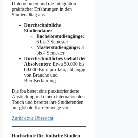
Unternehmen und die Integration
praktischer Erfahrungen in den
Studienalltag aus.
Durchschnittliche
Studiendauer
Bachelorstudiengänge:
6 bis 7 Semester
Masterstudiengänge:
3
bis 4 Semester
Durchschnittliches Gehalt der
Absolventen:
Etwa 50.000 bis
60.000 Euro pro Jahr, abhängig
von Branche und
Berufserfahrung.
Die iba bietet eine praxisorientierte
Ausbildung mit einem internationalen
Touch und bereitet ihre Studierenden
auf globale Karrierewege vor.
Zurück zur Übersicht
Hochschule für Jüdische Studien