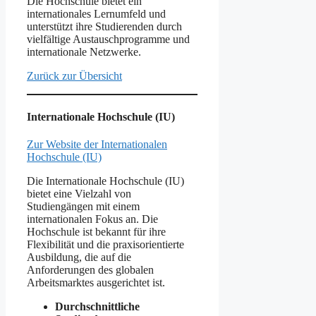
Die Hochschule bietet ein
internationales Lernumfeld und
unterstützt ihre Studierenden durch
vielfältige Austauschprogramme und
internationale Netzwerke.
Zurück zur Übersicht
Internationale Hochschule (IU)
Zur Website der Internationalen
Hochschule (IU)
Die Internationale Hochschule (IU)
bietet eine Vielzahl von
Studiengängen mit einem
internationalen Fokus an. Die
Hochschule ist bekannt für ihre
Flexibilität und die praxisorientierte
Ausbildung, die auf die
Anforderungen des globalen
Arbeitsmarktes ausgerichtet ist.
Durchschnittliche