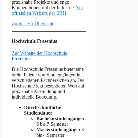
praxisnahe Projekte und enge
Kooperationen mit der Industrie.
Zur
offiziellen Website der SRH
.
Zurück zur Übersicht
Hochschule Fresenius
Zur Website der Hochschule
Fresenius
Die Hochschule Fresenius bietet eine
breite Palette von Studiengängen in
verschiedenen Fachbereichen an. Die
Hochschule legt besonderen Wert auf
praxisnahe Ausbildung und
individuelle Betreuung.
Durchschnittliche
Studiendauer
Bachelorstudiengänge:
6 bis 7 Semester
Masterstudiengänge:
3
bis 4 Semester