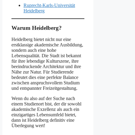
Ruprecht-Karls-Universität
Heidelberg
Warum Heidelberg?
Heidelberg bietet nicht nur eine
erstklassige akademische Ausbildung,
sondern auch eine hohe
Lebensqualität. Die Stadt ist bekannt
für ihre lebendige Kulturszene, ihre
beeindruckende Architektur und ihre
Nähe zur Natur. Für Studierende
bedeutet dies eine perfekte Balance
zwischen anspruchsvollem Studium
und entspannter Freizeitgestaltung.
Wenn du also auf der Suche nach
einem Studienort bist, der dir sowohl
akademische Exzellenz als auch ein
einzigartiges Lebensumfeld bietet,
dann ist Heidelberg definitiv eine
Überlegung wert!