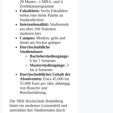
28 Master-, 1 MBA- und 4
Zertifikatsprogramme
Fakultäten:
Sechs Fakultäten
bieten eine breite Palette an
Studienfächern
Internationalität:
Studierende
aus über 100 Nationen
studieren hier
Campus:
Modern, grün und
direkt am Neckar gelegen
Durchschnittliche
Studiendauer
Bachelorstudiengänge:
6 bis 7 Semester
Masterstudiengänge:
3
bis 4 Semester
Durchschnittliches Gehalt der
Absolventen:
Etwa 45.000 bis
55.000 Euro pro Jahr, abhängig
von Branche und
Berufserfahrung.
Die SRH Hochschule Heidelberg
bietet ein modernes Lernumfeld und
unterstützt ihre Studierenden durch