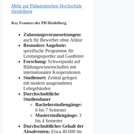
Mehr zur Pädagogischen Hochschule
Heidelberg
Key Features der PH Heidelberg
Zulassungsvoraussetzungen:
auch für Bewerber ohne Abitur
Besondere Angebote:
spezifische Programme für
Leistungssportler und Gasthörer
Forschung:
Schwerpunkt auf
Bildungswissenschaften mit
internationalen Kooperationen
Studienort:
Zentral gelegen
mit modern ausgestatteten
Lehrgebäuden
Durchschnittliche
Studiendauer
Bachelorstudiengänge:
6 bis 7 Semester
Masterstudiengänge:
3
bis 4 Semester
Durchschnittliches Gehalt der
Absolventen:
Etwa 40.000 bis