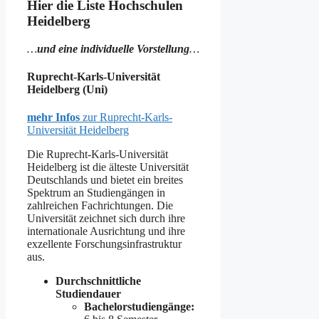
Hier die Liste Hochschulen
Heidelberg
…
und eine individuelle Vorstellung
…
Ruprecht-Karls-Universität
Heidelberg (Uni)
mehr Infos
zur Ruprecht-Karls-
Universität Heidelberg
Die Ruprecht-Karls-Universität
Heidelberg ist die älteste Universität
Deutschlands und bietet ein breites
Spektrum an Studiengängen in
zahlreichen Fachrichtungen. Die
Universität zeichnet sich durch ihre
internationale Ausrichtung und ihre
exzellente Forschungsinfrastruktur
aus.
Durchschnittliche
Studiendauer
Bachelorstudiengänge: