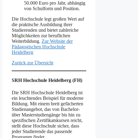
50.000 Euro pro Jahr, abhängig
von Schulform und Position.
Die Hochschule legt großen Wert auf
die praktische Ausbildung ihrer
Studierenden und bietet zahlreiche
Möglichkeiten zur beruflichen
Weiterbildung.
Zur Website der
Pädagogischen Hochschule
Heidelberg
Zurück zur Übersicht
SRH Hochschule Heidelberg (FH)
Die SRH Hochschule Heidelberg ist
ein leuchtendes Beispiel für moderne
Bildung. Mit einem breit gefächerten
Studienangebot, das von Bachelor-
über Masterstudiengänge bis hin zu
spezifischen Zertifikatskursen reicht,
stellt diese Hochschule sicher, dass
jeder Studierende das passende
Programm findet.