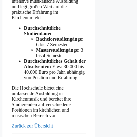
intensive musikalische Ausbildung
und legt großen Wert auf die
praktische Erfahrung im
Kirchenumfeld.
Durchschnittliche
Studiendauer
Bachelorstudiengänge:
6 bis 7 Semester
Masterstudiengänge:
3
bis 4 Semester
Durchschnittliches Gehalt der
Absolventen:
Etwa 30.000 bis
40.000 Euro pro Jahr, abhängig
von Position und Erfahrung.
Die Hochschule bietet eine
umfassende Ausbildung in
Kirchenmusik und bereitet ihre
Studierenden auf verschiedene
Positionen im kirchlichen und
musischen Bereich vor.
Zurück zur Übersicht