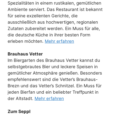
Spezialitäten in einem rustikalen, gemütlichen
Ambiente serviert. Das Restaurant ist bekannt
für seine exzellenten Gerichte, die
ausschließlich aus hochwertigen, regionalen
Zutaten zubereitet werden. Ein Muss für alle,
die deutsche Küche in ihrer besten Form
erleben möchten.
Mehr erfahren
Brauhaus Vetter
Im Biergarten des Brauhaus Vetter kannst du
selbstgebrautes Bier und leckere Speisen in
gemütlicher Atmosphäre genießen. Besonders
empfehlenswert sind die Vetter’s Brauhaus-
Brezn und das Vetter’s Schnitzel. Ein Muss für
jeden Bierfan und ein beliebter Treffpunkt in
der Altstadt.
Mehr erfahren
Zum Seppl