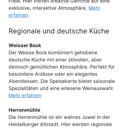
Freie. Hier treffen kreative Gerichte auf eine
exklusive, interaktive Atmosphäre.
Mehr
erfahren
Regionale und deutsche Küche
Weisser Bock
Der Weisse Bock kombiniert gehobene
deutsche Küche mit einer stilvollen, aber
dennoch gemütlichen Atmosphäre. Perfekt für
besondere Anlässe oder ein elegantes
Abendessen. Die Speisekarte bietet saisonale
Spezialitäten und eine erlesene Weinauswahl.
Mehr erfahren
Herrenmühle
Die Herrenmühle ist ein wahres Juwel in der
Heidelberger Altstadt. Hier werden regionale