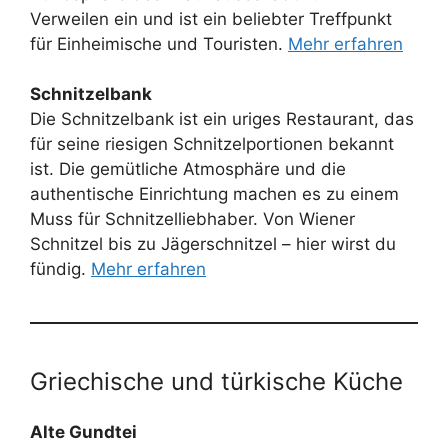
Verweilen ein und ist ein beliebter Treffpunkt
für Einheimische und Touristen.
Mehr erfahren
Schnitzelbank
Die Schnitzelbank ist ein uriges Restaurant, das
für seine riesigen Schnitzelportionen bekannt
ist. Die gemütliche Atmosphäre und die
authentische Einrichtung machen es zu einem
Muss für Schnitzelliebhaber. Von Wiener
Schnitzel bis zu Jägerschnitzel – hier wirst du
fündig.
Mehr erfahren
Griechische und türkische Küche
Alte Gundtei