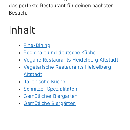
das perfekte Restaurant für deinen nächsten
Besuch.
Inhalt
Fine-Dining
Regionale und deutsche Küche
Vegane Restaurants Heidelberg Altstadt
Vegetarische Restaurants Heidelberg
Altstadt
Italienische Küche
Schnitzel-Spezialitäten
Gemütlicher Biergarten
Gemütliche Biergärten