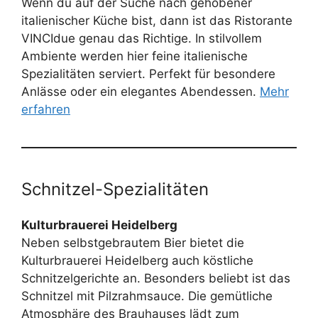
Wenn du auf der Suche nach gehobener
italienischer Küche bist, dann ist das Ristorante
VINCIdue genau das Richtige. In stilvollem
Ambiente werden hier feine italienische
Spezialitäten serviert. Perfekt für besondere
Anlässe oder ein elegantes Abendessen.
Mehr
erfahren
Schnitzel-Spezialitäten
Kulturbrauerei Heidelberg
Neben selbstgebrautem Bier bietet die
Kulturbrauerei Heidelberg auch köstliche
Schnitzelgerichte an. Besonders beliebt ist das
Schnitzel mit Pilzrahmsauce. Die gemütliche
Atmosphäre des Brauhauses lädt zum