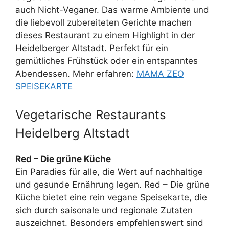
auch Nicht-Veganer. Das warme Ambiente und
die liebevoll zubereiteten Gerichte machen
dieses Restaurant zu einem Highlight in der
Heidelberger Altstadt. Perfekt für ein
gemütliches Frühstück oder ein entspanntes
Abendessen. Mehr erfahren:
MAMA ZEO
SPEISEKARTE
Vegetarische Restaurants
Heidelberg Altstadt
Red – Die grüne Küche
Ein Paradies für alle, die Wert auf nachhaltige
und gesunde Ernährung legen. Red – Die grüne
Küche bietet eine rein vegane Speisekarte, die
sich durch saisonale und regionale Zutaten
auszeichnet. Besonders empfehlenswert sind