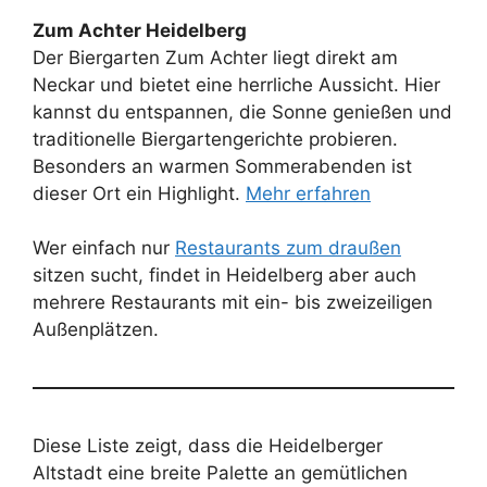
Zum Achter Heidelberg
Der Biergarten Zum Achter liegt direkt am
Neckar und bietet eine herrliche Aussicht. Hier
kannst du entspannen, die Sonne genießen und
traditionelle Biergartengerichte probieren.
Besonders an warmen Sommerabenden ist
dieser Ort ein Highlight.
Mehr erfahren
Wer einfach nur
Restaurants zum draußen
sitzen sucht, findet in Heidelberg aber auch
mehrere Restaurants mit ein- bis zweizeiligen
Außenplätzen.
Diese Liste zeigt, dass die Heidelberger
Altstadt eine breite Palette an gemütlichen