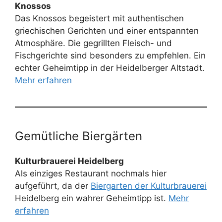
Knossos
Das Knossos begeistert mit authentischen
griechischen Gerichten und einer entspannten
Atmosphäre. Die gegrillten Fleisch- und
Fischgerichte sind besonders zu empfehlen. Ein
echter Geheimtipp in der Heidelberger Altstadt.
Mehr erfahren
Gemütliche Biergärten
Kulturbrauerei Heidelberg
Als einziges Restaurant nochmals hier
aufgeführt, da der
Biergarten der Kulturbrauerei
Heidelberg ein wahrer Geheimtipp ist.
Mehr
erfahren