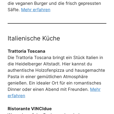
die veganen Burger und die frisch gepressten
Säfte.
Mehr erfahren
Italienische Küche
Trattoria Toscana
Die Trattoria Toscana bringt ein Stück Italien in
die Heidelberger Altstadt. Hier kannst du
authentische Holzofenpizza und hausgemachte
Pasta in einer gemütlichen Atmosphäre
genießen. Ein idealer Ort für ein romantisches
Dinner oder einen Abend mit Freunden.
Mehr
erfahren
Ristorante VINCIdue