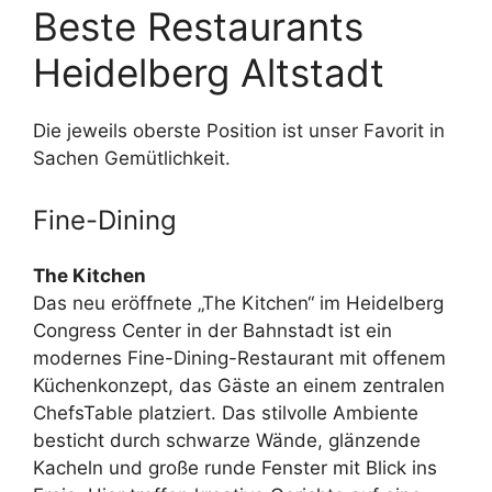
Beste Restaurants
Heidelberg Altstadt
Die jeweils oberste Position ist unser Favorit in
Sachen Gemütlichkeit.
Fine-Dining
The Kitchen
Das neu eröffnete „The Kitchen“ im Heidelberg
Congress Center in der Bahnstadt ist ein
modernes Fine-Dining-Restaurant mit offenem
Küchenkonzept, das Gäste an einem zentralen
ChefsTable platziert. Das stilvolle Ambiente
besticht durch schwarze Wände, glänzende
Kacheln und große runde Fenster mit Blick ins