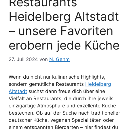
Restaurants
Heidelberg Altstadt
– unsere Favoriten
erobern jede Küche
27. Juli 2024
von
N. Gehm
Wenn du nicht nur kulinarische Highlights,
sondern gemütliche Restaurants
Heidelberg
Altstadt
suchst dann freue dich über eine
Vielfalt an Restaurants, die durch ihre jeweils
einzigartige Atmosphäre und exzellente Küche
bestechen. Ob auf der Suche nach traditioneller
deutscher Küche, veganen Spezialitäten oder
einem entspannten Biergarten – hier findest du