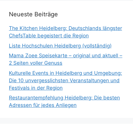
Neueste Beiträge
The Kitchen Heidelberg: Deutschlands längster
ChefsTable begeistert die Region
Liste Hochschulen Heidelberg (vollständig)
Mama Zoee Speisekarte – original und aktuell –
2 Seiten voller Genuss
Kulturelle Events in Heidelberg und Umgebung:
Die 10 unvergesslichsten Veranstaltungen und
Festivals in der Region
Restaurantempfehlung Heidelberg: Die besten
Adressen für jedes Anliegen