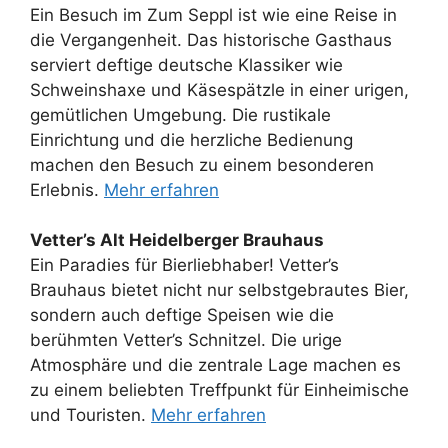
Ein Besuch im Zum Seppl ist wie eine Reise in
die Vergangenheit. Das historische Gasthaus
serviert deftige deutsche Klassiker wie
Schweinshaxe und Käsespätzle in einer urigen,
gemütlichen Umgebung. Die rustikale
Einrichtung und die herzliche Bedienung
machen den Besuch zu einem besonderen
Erlebnis.
Mehr erfahren
Vetter’s Alt Heidelberger Brauhaus
Ein Paradies für Bierliebhaber! Vetter’s
Brauhaus bietet nicht nur selbstgebrautes Bier,
sondern auch deftige Speisen wie die
berühmten Vetter’s Schnitzel. Die urige
Atmosphäre und die zentrale Lage machen es
zu einem beliebten Treffpunkt für Einheimische
und Touristen.
Mehr erfahren