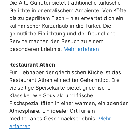
Die Alte Gundtei bietet traditionelle türkische
Gerichte in orientalischem Ambiente. Von Köfte
bis zu gegrilltem Fisch – hier erwartet dich ein
kulinarischer Kurzurlaub in die Türkei. Die
gemütliche Einrichtung und der freundliche
Service machen den Besuch zu einem
besonderen Erlebnis.
Mehr erfahren
Restaurant Athen
Für Liebhaber der griechischen Küche ist das
Restaurant Athen ein echter Geheimtipp. Die
vielseitige Speisekarte bietet griechische
Klassiker wie Souvlaki und frische
Fischspezialitäten in einer warmen, einladenden
Atmosphäre. Ein idealer Ort für ein
mediterranes Geschmackserlebnis.
Mehr
erfahren