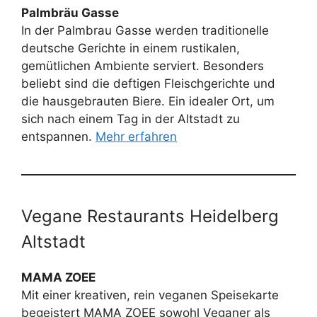
Palmbräu Gasse
In der Palmbrau Gasse werden traditionelle
deutsche Gerichte in einem rustikalen,
gemütlichen Ambiente serviert. Besonders
beliebt sind die deftigen Fleischgerichte und
die hausgebrauten Biere. Ein idealer Ort, um
sich nach einem Tag in der Altstadt zu
entspannen.
Mehr erfahren
Vegane Restaurants Heidelberg
Altstadt
MAMA ZOEE
Mit einer kreativen, rein veganen Speisekarte
begeistert MAMA ZOEE sowohl Veganer als