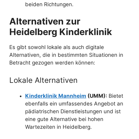
beiden Richtungen.
Alternativen zur
Heidelberg Kinderklinik
Es gibt sowohl lokale als auch digitale
Alternativen, die in bestimmten Situationen in
Betracht gezogen werden können:
Lokale Alternativen
Kinderklinik Mannheim
(UMM):
Bietet
ebenfalls ein umfassendes Angebot an
pädiatrischen Dienstleistungen und ist
eine gute Alternative bei hohen
Wartezeiten in Heidelberg.