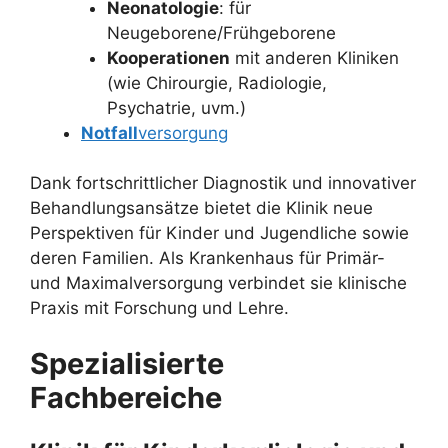
Neonatologie
: für
Neugeborene/Frühgeborene
Kooperationen
mit anderen Kliniken
(wie Chirourgie, Radiologie,
Psychatrie, uvm.)
Notfall
versorgung
Dank fortschrittlicher Diagnostik und innovativer
Behandlungsansätze bietet die Klinik neue
Perspektiven für Kinder und Jugendliche sowie
deren Familien. Als Krankenhaus für Primär-
und Maximalversorgung verbindet sie klinische
Praxis mit Forschung und Lehre.
Spezialisierte
Fachbereiche