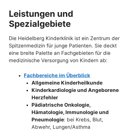
Leistungen und
Spezialgebiete
Die Heidelberg Kinderklinik ist ein Zentrum der
Spitzenmedizin für junge Patienten. Sie deckt
eine breite Palette an Fachgebieten für die
medizinische Versorgung von Kindern ab:
Fachbereiche im Überblick
Allgemeine Kinderheilkunde
Kinderkardiologie und Angeborene
Herzfehler
Pädiatrische Onkologie,
Hämatologie, Immunologie und
Pneumologie
: bei Krebs, Blut,
Abwehr, Lungen/Asthma