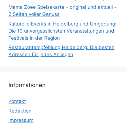
Mama Zoee Speisekarte – original und aktuell –
2 Seiten voller Genuss
Kulturelle Events in Heidelberg und Umgebung:
Die 10 unvergesslichsten Veranstaltungen und
Festivals in der Region
Restaurantempfehlung Heidelberg: Die besten
Adressen für jedes Anliegen
Informationen
Kontakt
Redaktion
Impressum