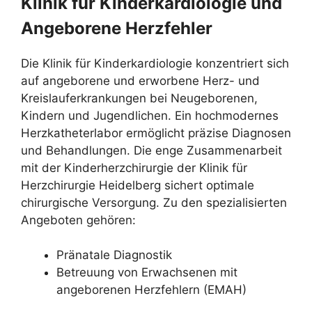
Klinik für Kinderkardiologie und
Angeborene Herzfehler
Die Klinik für Kinderkardiologie konzentriert sich
auf angeborene und erworbene Herz- und
Kreislauferkrankungen bei Neugeborenen,
Kindern und Jugendlichen. Ein hochmodernes
Herzkatheterlabor ermöglicht präzise Diagnosen
und Behandlungen. Die enge Zusammenarbeit
mit der Kinderherzchirurgie der Klinik für
Herzchirurgie Heidelberg sichert optimale
chirurgische Versorgung. Zu den spezialisierten
Angeboten gehören:
Pränatale Diagnostik
Betreuung von Erwachsenen mit
angeborenen Herzfehlern (EMAH)