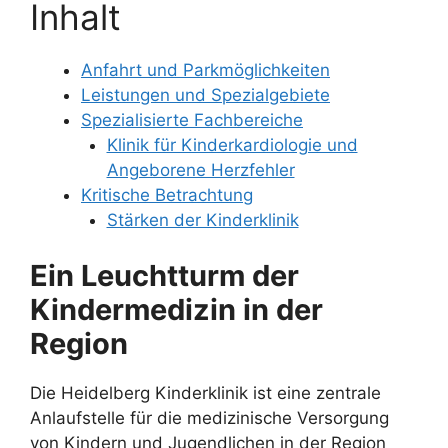
Inhalt
Anfahrt und Parkmöglichkeiten
Leistungen und Spezialgebiete
Spezialisierte Fachbereiche
Klinik für Kinderkardiologie und
Angeborene Herzfehler
Kritische Betrachtung
Stärken der Kinderklinik
Ein Leuchtturm der
Kindermedizin in der
Region
Die Heidelberg Kinderklinik ist eine zentrale
Anlaufstelle für die medizinische Versorgung
von Kindern und Jugendlichen in der Region