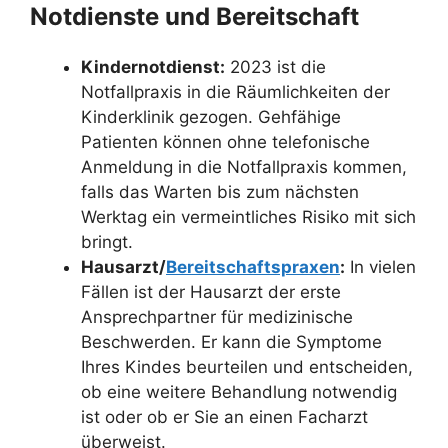
Notdienste und Bereitschaft
Kindernotdienst:
2023 ist die
Notfallpraxis in die Räumlichkeiten der
Kinderklinik gezogen. Gehfähige
Patienten können ohne telefonische
Anmeldung in die Notfallpraxis kommen,
falls das Warten bis zum nächsten
Werktag ein vermeintliches Risiko mit sich
bringt.
Hausarzt/
Bereitschaftspraxen
:
In vielen
Fällen ist der Hausarzt der erste
Ansprechpartner für medizinische
Beschwerden. Er kann die Symptome
Ihres Kindes beurteilen und entscheiden,
ob eine weitere Behandlung notwendig
ist oder ob er Sie an einen Facharzt
überweist.