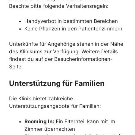
Beachte bitte folgende Verhaltensregeln:
Handyverbot in bestimmten Bereichen
Keine Pflanzen in den Patientenzimmern
Unterkünfte für Angehörige stehen in der Nähe
des Klinikums zur Verfügung. Weitere Details
findest du auf der Besucherinformationen-
Seite.
Unterstützung für Familien
Die Klinik bietet zahlreiche
Unterstützungsangebote für Familien:
Rooming In:
Ein Elternteil kann mit im
Zimmer übernachten