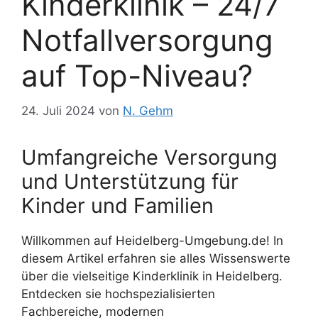
Kinderklinik – 24/7
Notfallversorgung
auf Top-Niveau?
24. Juli 2024
von
N. Gehm
Umfangreiche Versorgung
und Unterstützung für
Kinder und Familien
Willkommen auf Heidelberg-Umgebung.de! In
diesem Artikel erfahren sie alles Wissenswerte
über die vielseitige Kinderklinik in Heidelberg.
Entdecken sie hochspezialisierten
Fachbereiche, modernen