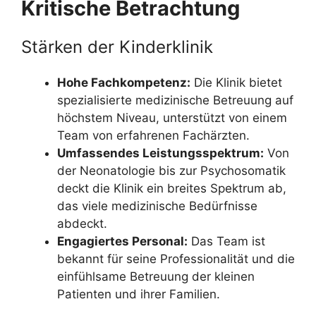
Kritische Betrachtung
Stärken der Kinderklinik
Hohe Fachkompetenz:
Die Klinik bietet
spezialisierte medizinische Betreuung auf
höchstem Niveau, unterstützt von einem
Team von erfahrenen Fachärzten.
Umfassendes Leistungsspektrum:
Von
der Neonatologie bis zur Psychosomatik
deckt die Klinik ein breites Spektrum ab,
das viele medizinische Bedürfnisse
abdeckt.
Engagiertes Personal:
Das Team ist
bekannt für seine Professionalität und die
einfühlsame Betreuung der kleinen
Patienten und ihrer Familien.