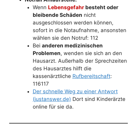
Wenn
Lebensgefahr
besteht oder
bleibende Schäden
nicht
ausgeschlossen werden können,
sofort in die Notaufnahme, ansonsten
wählen sie den Notruf: 112
Bei
anderen medizinischen
Problemen
, wenden sie sich an den
Hausarzt. Außerhalb der Sprechzeiten
des Hausarztes hilft die
kassenärztliche
Rufbereitschaft
:
116117
Der schnelle Weg zu einer Antwort
(justanswer.de)
Dort sind Kinderärzte
online für sie da.