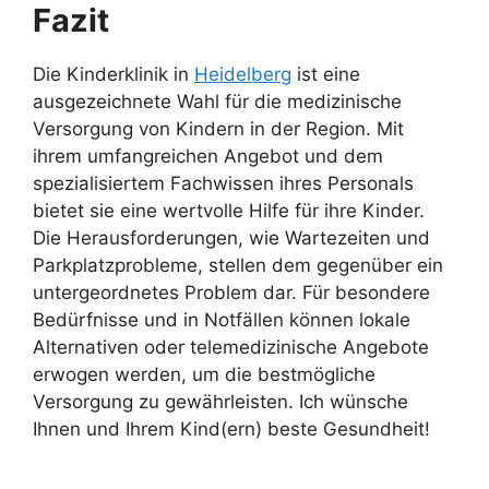
Fazit
Die Kinderklinik in
Heidelberg
ist eine
ausgezeichnete Wahl für die medizinische
Versorgung von Kindern in der Region. Mit
ihrem umfangreichen Angebot und dem
spezialisiertem Fachwissen ihres Personals
bietet sie eine wertvolle Hilfe für ihre Kinder.
Die Herausforderungen, wie Wartezeiten und
Parkplatzprobleme, stellen dem gegenüber ein
untergeordnetes Problem dar. Für besondere
Bedürfnisse und in Notfällen können lokale
Alternativen oder telemedizinische Angebote
erwogen werden, um die bestmögliche
Versorgung zu gewährleisten. Ich wünsche
Ihnen und Ihrem Kind(ern) beste Gesundheit!