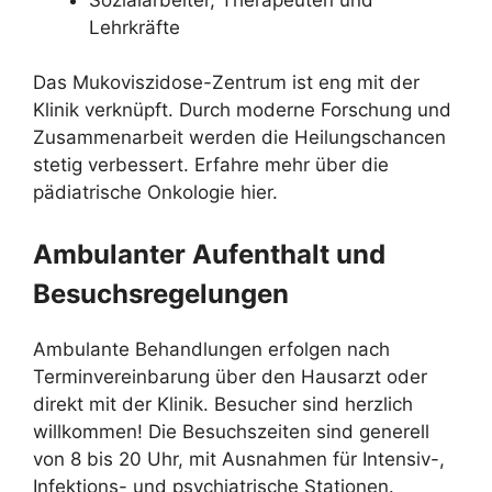
Lehrkräfte
Das Mukoviszidose-Zentrum ist eng mit der
Klinik verknüpft. Durch moderne Forschung und
Zusammenarbeit werden die Heilungschancen
stetig verbessert. Erfahre mehr über die
pädiatrische Onkologie hier.
Ambulanter Aufenthalt und
Besuchsregelungen
Ambulante Behandlungen erfolgen nach
Terminvereinbarung über den Hausarzt oder
direkt mit der Klinik. Besucher sind herzlich
willkommen! Die Besuchszeiten sind generell
von 8 bis 20 Uhr, mit Ausnahmen für Intensiv-,
Infektions- und psychiatrische Stationen.