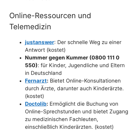
Online-Ressourcen und
Telemedizin
justanswer
: Der schnelle Weg zu einer
Antwort (kostet)
Nummer gegen Kummer (0800 111 0
550)
: für Kinder, Jugendliche und Eltern
in Deutschland
Fernarzt
:
Bietet Online-Konsultationen
durch Ärzte, darunter auch Kinderärzte.
(kostet)
Doctolib
:
Ermöglicht die Buchung von
Online-Sprechstunden und bietet Zugang
zu medizinischen Fachleuten,
einschließlich Kinderärzten. (kostet)