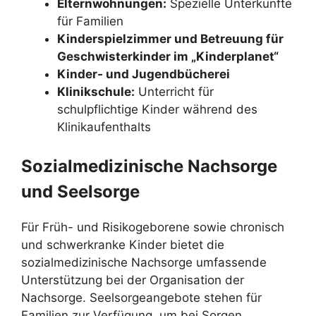
Elternwohnungen:
Spezielle Unterkünfte
für Familien
Kinderspielzimmer und Betreuung für
Geschwisterkinder im „Kinderplanet“
Kinder- und Jugendbücherei
Klinikschule:
Unterricht für
schulpflichtige Kinder während des
Klinikaufenthalts
Sozialmedizinische Nachsorge
und Seelsorge
Für Früh- und Risikogeborene sowie chronisch
und schwerkranke Kinder bietet die
sozialmedizinische Nachsorge umfassende
Unterstützung bei der Organisation der
Nachsorge. Seelsorgeangebote stehen für
Familien zur Verfügung, um bei Sorgen,