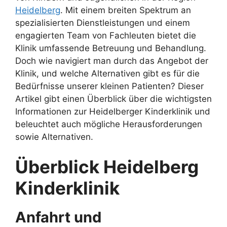
Heidelberg
. Mit einem breiten Spektrum an
spezialisierten Dienstleistungen und einem
engagierten Team von Fachleuten bietet die
Klinik umfassende Betreuung und Behandlung.
Doch wie navigiert man durch das Angebot der
Klinik, und welche Alternativen gibt es für die
Bedürfnisse unserer kleinen Patienten? Dieser
Artikel gibt einen Überblick über die wichtigsten
Informationen zur Heidelberger Kinderklinik und
beleuchtet auch mögliche Herausforderungen
sowie Alternativen.
Überblick Heidelberg
Kinderklinik
Anfahrt und