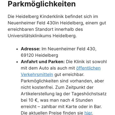
Parkmöglichkeiten
Die Heidelberg Kinderklinik befindet sich im
Neuenheimer Feld 430in Heidelberg, einem gut
erreichbaren Standort innerhalb des
Universitätsklinikums Heidelberg.
Adresse:
Im Neuenheimer Feld 430,
69120 Heidelberg
Anfahrt und Parken:
Die Klinik ist sowohl
mit dem Auto als auch mit
öffentlichen
Verkehrsmitteln
gut erreichbar.
Parkmöglichkeiten sind vorhanden, aber
nicht kostenfrei. Zum Zeitpunkt der
Artikelerstellung lag der Tageshöchstsatz
bei 10 €, was man nach 4 Stunden
erreicht – zahlbar mit Karte oder in Bar.
Die aktuellen Preise finden sie
hier
.