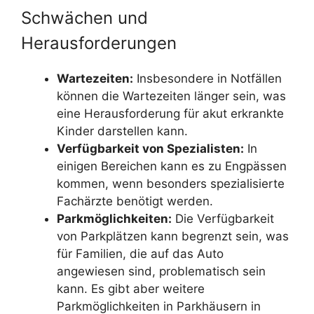
Schwächen und
Herausforderungen
Wartezeiten:
Insbesondere in Notfällen
können die Wartezeiten länger sein, was
eine Herausforderung für akut erkrankte
Kinder darstellen kann.
Verfügbarkeit von Spezialisten:
In
einigen Bereichen kann es zu Engpässen
kommen, wenn besonders spezialisierte
Fachärzte benötigt werden.
Parkmöglichkeiten:
Die Verfügbarkeit
von Parkplätzen kann begrenzt sein, was
für Familien, die auf das Auto
angewiesen sind, problematisch sein
kann. Es gibt aber weitere
Parkmöglichkeiten in Parkhäusern in