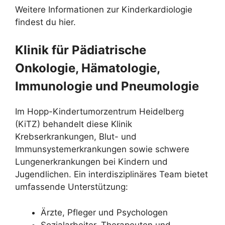
Weitere Informationen zur Kinderkardiologie
findest du hier.
Klinik für Pädiatrische
Onkologie, Hämatologie,
Immunologie und Pneumologie
Im Hopp-Kindertumorzentrum Heidelberg
(KiTZ) behandelt diese Klinik
Krebserkrankungen, Blut- und
Immunsystemerkrankungen sowie schwere
Lungenerkrankungen bei Kindern und
Jugendlichen. Ein interdisziplinäres Team bietet
umfassende Unterstützung:
Ärzte, Pfleger und Psychologen
Sozialarbeiter, Therapeuten und