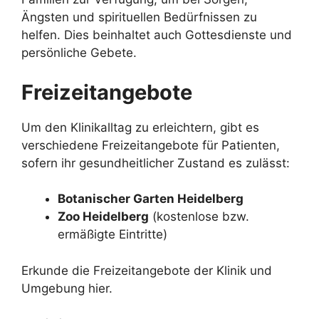
Ängsten und spirituellen Bedürfnissen zu
helfen. Dies beinhaltet auch Gottesdienste und
persönliche Gebete.
Freizeitangebote
Um den Klinikalltag zu erleichtern, gibt es
verschiedene Freizeitangebote für Patienten,
sofern ihr gesundheitlicher Zustand es zulässt:
Botanischer Garten Heidelberg
Zoo Heidelberg
(kostenlose bzw.
ermäßigte Eintritte)
Erkunde die Freizeitangebote der Klinik und
Umgebung hier.